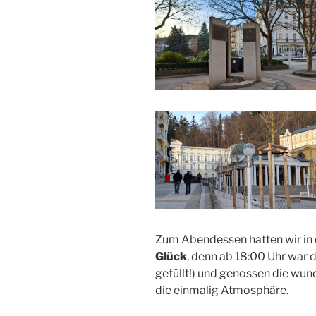
Zum Abendessen hatten wir in
Glück
, denn ab 18:00 Uhr war 
gefüllt!) und genossen die wu
die einmalig Atmosphäre.