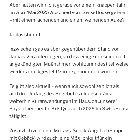
Aber hatten wir nicht gerade vor einem knappen Jahr,
im
April/Mai 2025 Abschied vom SwissHouse
gefeiert
– mit einem lachenden und einem weinenden Auge?
Ja, das stimmt.
Inzwischen gab es aber gegenüber dem Stand von
damals Veränderungen, so dass einige der seinerzeit
angekündigten Maßnahmen wohl zumindest teilweise
wieder zurückgestellt/zurückgenommen wurden.
Es gibt also aktuell – wenn auch sowohl zeitlich als
auch im Umfang des Angebotes eingeschränkt –
weiterhin Kuranwendungen im Haus, da „unsere“
Physiotherapeutin Kristýna auch 2026 im SwissHouse
tätig ist.
Zusätzlich zu einem Mittags-Snack-Angebot (Suppe
mit Gebäck) wird auch eine Möglichkeit für ein