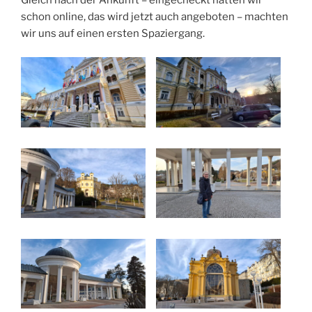
schon online, das wird jetzt auch angeboten – machten
wir uns auf einen ersten Spaziergang.