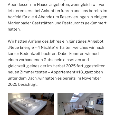
Abendessen im Hause angeboten, wenngleich wir von
letzterem erst bei Ankunft erfuhren und uns bereits im
Vorfeld für die 4 Abende um Reservierungen in einigen
Marienbader Gaststätten und Restaurants gekümmert
hatten.
Wir hatten Anfang des Jahres ein günstiges Angebot
„Neue Energie – 4 Nächte“ erhalten, welches wir nach
kurzer Bedenkzeit buchten. Dabei konnten wir noch
einen vorhandenen Gutschein einsetzen und
gleichzeitig eines der im Herbst 2025 fertiggestellten
neuen Zimmer testen – Appartement #18, ganz oben
unter dem Dach, wir hatten es bereits im November
2025 besichtigt.