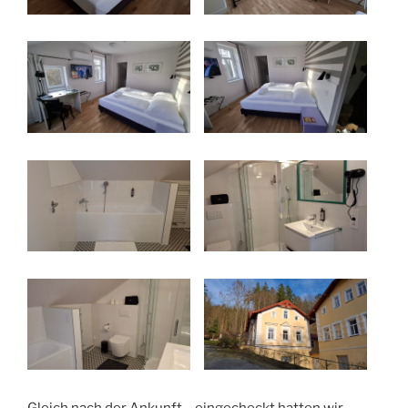
Gleich nach der Ankunft – eingecheckt hatten wir