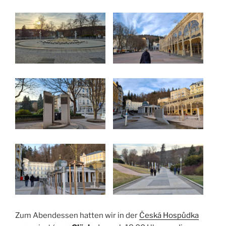
Zum Abendessen hatten wir in der
Česká Hospůdka